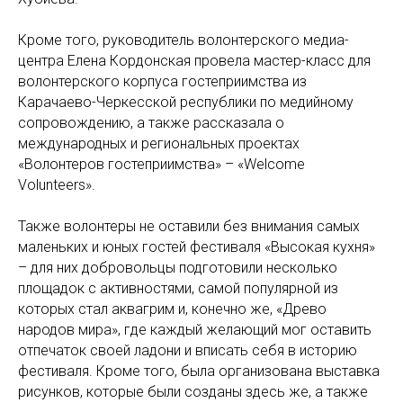
Кроме того, руководитель волонтерского медиа-
центра Елена Кордонская провела мастер-класс для
волонтерского корпуса гостеприимства из
Карачаево-Черкесской республики по медийному
сопровождению, а также рассказала о
международных и региональных проектах
«Волонтеров гостеприимства» – «Welcome
Volunteers».
Также волонтеры не оставили без внимания самых
маленьких и юных гостей фестиваля «Высокая кухня»
– для них добровольцы подготовили несколько
площадок с активностями, самой популярной из
которых стал аквагрим и, конечно же, «Древо
народов мира», где каждый желающий мог оставить
отпечаток своей ладони и вписать себя в историю
фестиваля. Кроме того, была организована выставка
рисунков, которые были созданы здесь же, а также