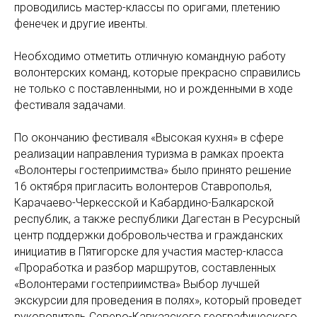
проводились мастер-классы по оригами, плетению
фенечек и другие ивенты.
Необходимо отметить отличную командную работу
волонтерских команд, которые прекрасно справились
не только с поставленными, но и рожденными в ходе
фестиваля задачами.
По окончанию фестиваля «Высокая кухня» в сфере
реализации направления туризма в рамках проекта
«Волонтеры гостеприимства» было принято решение
16 октября пригласить волонтеров Ставрополья,
Карачаево-Черкесской и Кабардино-Балкарской
республик, а также республики Дагестан в Ресурсный
центр поддержки добровольчества и гражданских
инициатив в Пятигорске для участия мастер-класса
«Проработка и разбор маршрутов, составленных
«Волонтерами гостеприимства» Выбор лучшей
экскурсии для проведения в полях», который проведет
руководитель Северо-Кавказского географического