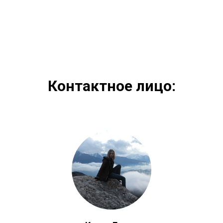
Контактное лицо: