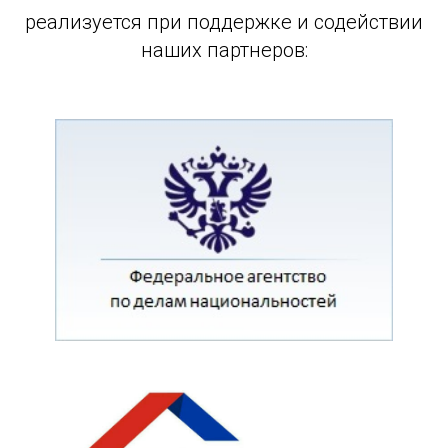
реализуется при поддержке и содействии
наших партнеров: