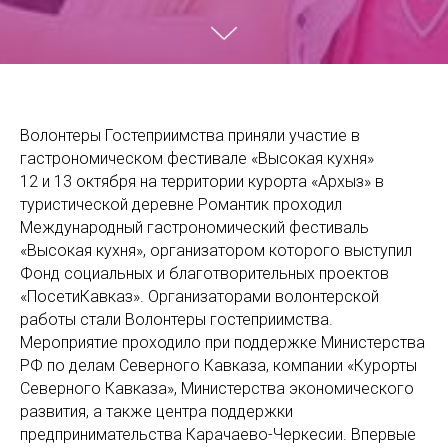
Волонтеры Гостеприимства приняли участие в
гастрономическом фестивале «Высокая кухня»
12 и 13 октября на территории курорта «Архыз» в
туристической деревне Романтик проходил
Международный гастрономический фестиваль
«Высокая кухня», организатором которого выступил
Фонд социальных и благотворительных проектов
«ПосетиКавказ». Организаторами волонтерской
работы стали Волонтеры гостеприимства.
Мероприятие проходило при поддержке Министерства
РФ по делам Северного Кавказа, компании «Курорты
Северного Кавказа», Министерства экономического
развития, а также центра поддержки
предпринимательства Карачаево-Черкесии. Впервые