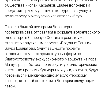
общества Николай Касьянов. Далее волонтерам
предстоит принять участие в конкурсе на лучшую
волонтерскую экскурсию или авторский тур.
Также в ближайшее время Волонтеры
гостеприимства отправятся в формате волонтерского
этнолагеря в Северную Осетию в рамках уже
ставшего популярным проекта «Родовые Башни»
Заура Цаллагова, будут защищать проекты
экологичных малых архитектурных форм по
благоустройству экскурсионного маршрута на горе
Машук, разработают новые культурно-исторические
квесты по проекту «Культурный код» и, конечно, будут
готовиться к международному волонтерскому
лагерю, который состоится в Болгарии следующим
летом.